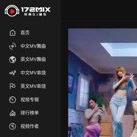
首页
中文MV舞曲
英文MV舞曲
中文MV串烧
英文MV串烧
视频专辑
排行榜单
视频作者