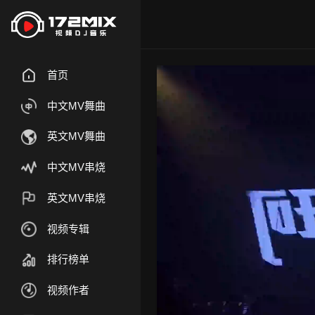
首页
中文MV舞曲
英文MV舞曲
中文MV串烧
英文MV串烧
视频专辑
排行榜单
视频作者